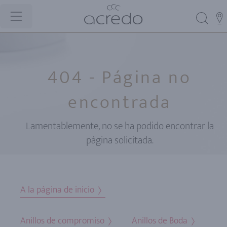
404 - Página no
encontrada
Lamentablemente, no se ha podido encontrar la
página solicitada.
A la página de inicio
Anillos de compromiso
Anillos de Boda