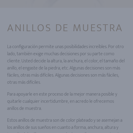
ANILLOS DE MUESTRA
La configuración permite unas posibilidades increíbles. Por otro
lado, también exige muchas decisiones por su parte como
cliente. Usted decide la altura, la anchura, el color, el tamaño del
anillo, el engaste de la piedra, etc. Algunas decisiones son más
fáciles, otras más difíciles. Algunas decisiones son más fáciles,
otras más difíciles.
Para apoyarle en este proceso de la mejor manera posible y
quitarle cualquier incertidumbre, en acredo le ofrecemos
anillos de muestra.
Estos anillos de muestra son de color plateado y se asemejan a
los anillos de sus sueños en cuanto a forma, anchura, altura y