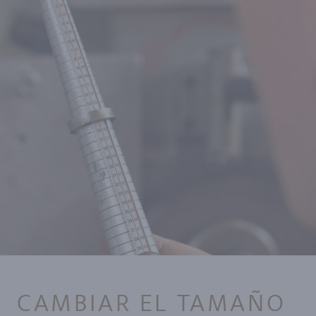
CAMBIAR EL TAMAÑO