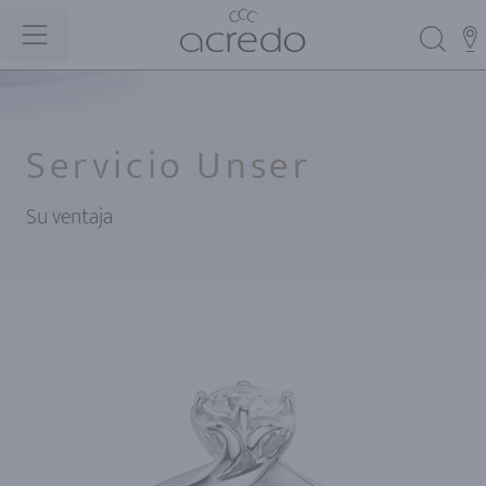
Servicio Unser
Su ventaja