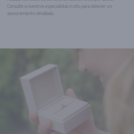
Consulte a nuestros especialistas in situ para obtener un
asesoramiento detallado.