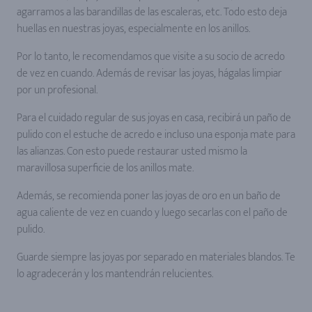
agarramos a las barandillas de las escaleras, etc. Todo esto deja
huellas en nuestras joyas, especialmente en los anillos.
Por lo tanto, le recomendamos que visite a su socio de acredo
de vez en cuando. Además de revisar las joyas, hágalas limpiar
por un profesional.
Para el cuidado regular de sus joyas en casa, recibirá un paño de
pulido con el estuche de acredo e incluso una esponja mate para
las alianzas. Con esto puede restaurar usted mismo la
maravillosa superficie de los anillos mate.
Además, se recomienda poner las joyas de oro en un baño de
agua caliente de vez en cuando y luego secarlas con el paño de
pulido.
Guarde siempre las joyas por separado en materiales blandos. Te
lo agradecerán y los mantendrán relucientes.