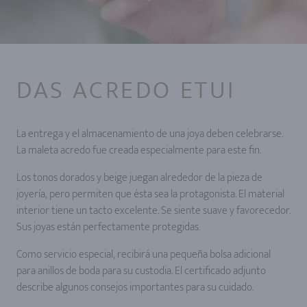
DAS ACREDO ETUI
La entrega y el almacenamiento de una joya deben celebrarse.
La maleta acredo fue creada especialmente para este fin.
Los tonos dorados y beige juegan alrededor de la pieza de
joyería, pero permiten que ésta sea la protagonista. El material
interior tiene un tacto excelente. Se siente suave y favorecedor.
Sus joyas están perfectamente protegidas.
Como servicio especial, recibirá una pequeña bolsa adicional
para anillos de boda para su custodia. El certificado adjunto
describe algunos consejos importantes para su cuidado.