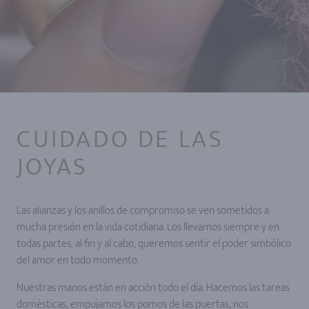
CUIDADO DE LAS
JOYAS
Las alianzas y los anillos de compromiso se ven sometidos a
mucha presión en la vida cotidiana. Los llevamos siempre y en
todas partes, al fin y al cabo, queremos sentir el poder simbólico
del amor en todo momento.
Nuestras manos están en acción todo el día. Hacemos las tareas
domésticas, empujamos los pomos de las puertas, nos