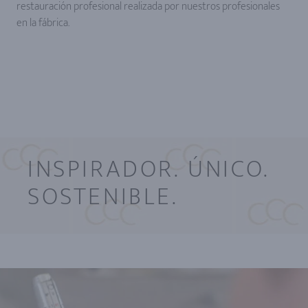
restauración profesional realizada por nuestros profesionales
en la fábrica.
INSPIRADOR. ÚNICO.
SOSTENIBLE.