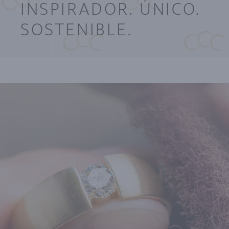
INSPIRADOR. ÚNICO.
SOSTENIBLE.