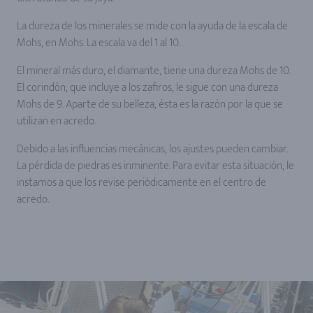
La dureza de los minerales se mide con la ayuda de la escala de
Mohs, en Mohs. La escala va del 1 al 10.
El mineral más duro, el diamante, tiene una dureza Mohs de 10.
El corindón, que incluye a los zafiros, le sigue con una dureza
Mohs de 9. Aparte de su belleza, ésta es la razón por la que se
utilizan en acredo.
Debido a las influencias mecánicas, los ajustes pueden cambiar.
La pérdida de piedras es inminente. Para evitar esta situación, le
instamos a que los revise periódicamente en el centro de
acredo.