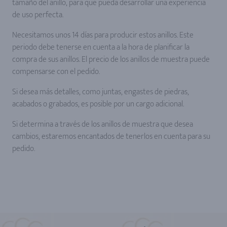
tamaño del anillo, para que pueda desarrollar una experiencia
de uso perfecta.
Necesitamos unos 14 días para producir estos anillos. Este
periodo debe tenerse en cuenta a la hora de planificar la
compra de sus anillos. El precio de los anillos de muestra puede
compensarse con el pedido.
Si desea más detalles, como juntas, engastes de piedras,
acabados o grabados, es posible por un cargo adicional.
Si determina a través de los anillos de muestra que desea
cambios, estaremos encantados de tenerlos en cuenta para su
pedido.