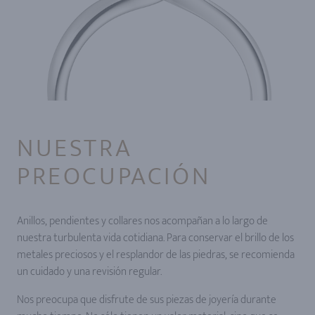
NUESTRA
PREOCUPACIÓN
Anillos, pendientes y collares nos acompañan a lo largo de
nuestra turbulenta vida cotidiana. Para conservar el brillo de los
metales preciosos y el resplandor de las piedras, se recomienda
un cuidado y una revisión regular.
Nos preocupa que disfrute de sus piezas de joyería durante