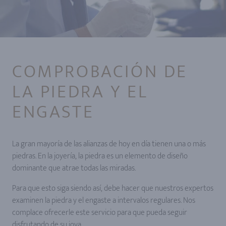
COMPROBACIÓN DE
LA PIEDRA Y EL
ENGASTE
La gran mayoría de las alianzas de hoy en día tienen una o más
piedras. En la joyería, la piedra es un elemento de diseño
dominante que atrae todas las miradas.
Para que esto siga siendo así, debe hacer que nuestros expertos
examinen la piedra y el engaste a intervalos regulares. Nos
complace ofrecerle este servicio para que pueda seguir
disfrutando de su joya.