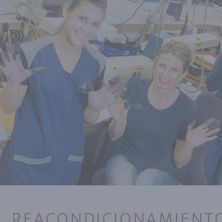
REACONDICIONAMIENT