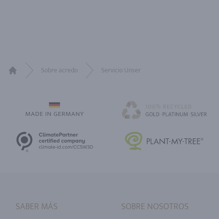
Sobre acredo
Servicio Unser
Home
SABER MÁS
SOBRE NOSOTROS