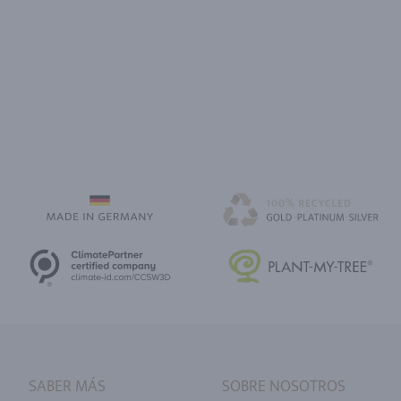
SABER MÁS
SOBRE NOSOTROS