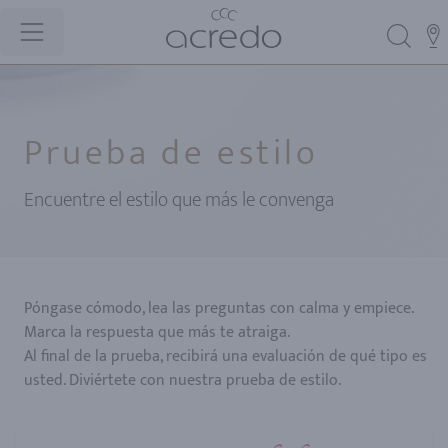
Prueba de estilo
Encuentre el estilo que más le convenga
Póngase cómodo, lea las preguntas con calma y empiece.
Marca la respuesta que más te atraiga.
Al final de la prueba, recibirá una evaluación de qué tipo es
usted. Diviértete con nuestra prueba de estilo.