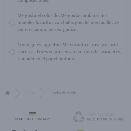
complicaciones.
Me gusta el colorido. Me gusta combinar mis
muebles favoritos con hallazgos del mercadillo. De
vez en cuando me reorganizo.
Conmigo es juguetón. Me encanta el rosa y el azul
claro. Las flores se presentan en todas las variantes,
también en el papel pintado.
Estilos
Prueba de estilo
Home