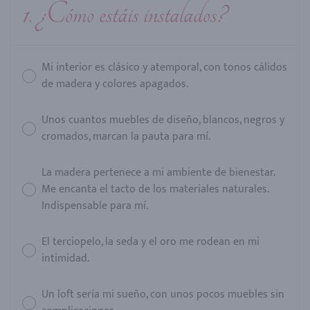
1. ¿Cómo estáis instalados?
Mi interior es clásico y atemporal, con tonos cálidos
de madera y colores apagados.
Unos cuantos muebles de diseño, blancos, negros y
cromados, marcan la pauta para mí.
La madera pertenece a mi ambiente de bienestar.
Me encanta el tacto de los materiales naturales.
Indispensable para mí.
El terciopelo, la seda y el oro me rodean en mi
intimidad.
Un loft sería mi sueño, con unos pocos muebles sin