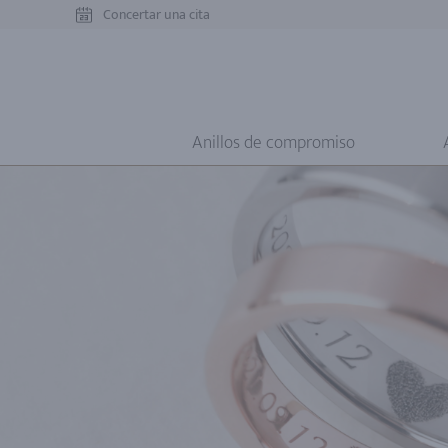
Concertar una cita
Anillos de compromiso