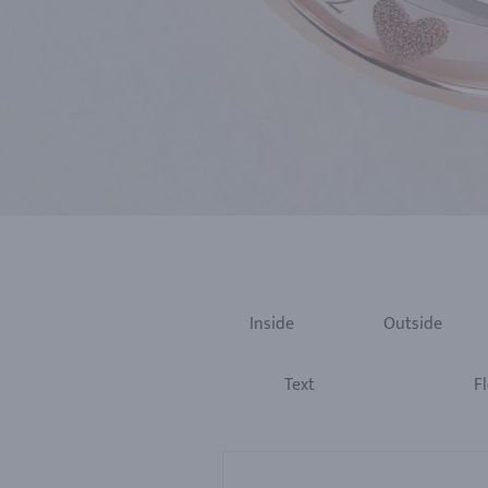
Inside
Outside
Text
Fl