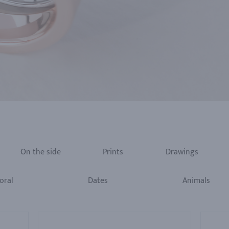
On the side
Prints
Drawings
oral
Dates
Animals