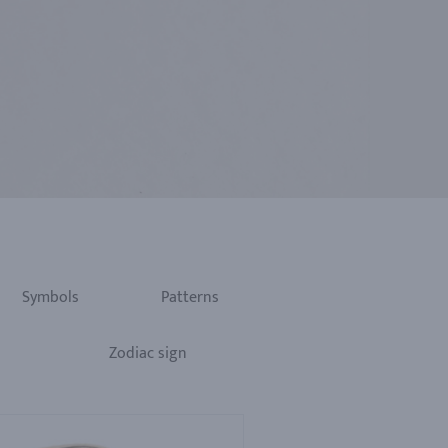
Symbols
Patterns
Zodiac sign