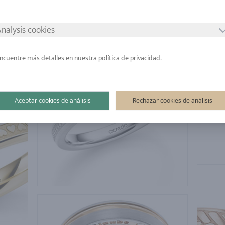
nalysis cookies
ncuentre más detalles en nuestra política de privacidad.
Aceptar cookies de análisis
Rechazar cookies de análisis