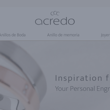
Anillos de Boda
Anillo de memoria
Joyer
Inspiration 
Your Personal Eng