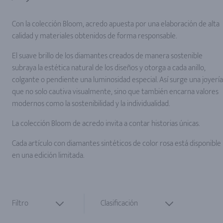
Con la colección Bloom, acredo apuesta por una elaboración de alta
calidad y materiales obtenidos de forma responsable.
El suave brillo de los diamantes creados de manera sostenible
subraya la estética natural de los diseños y otorga a cada anillo,
colgante o pendiente una luminosidad especial. Así surge una joyería
que no solo cautiva visualmente, sino que también encarna valores
modernos como la sostenibilidad y la individualidad.
La colección Bloom de acredo invita a contar historias únicas.
Cada artículo con diamantes sintéticos de color rosa está disponible
en una edición limitada.
Filtro
Clasificación