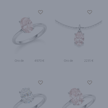
Oro de
4970 €
Oro de
2235 €