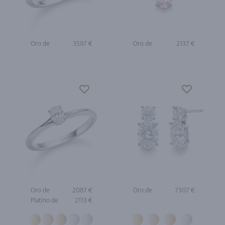
Oro de
3597 €
Oro de
2137 €
Oro de
2087 €
Oro de
7307 €
Platino de
2113 €