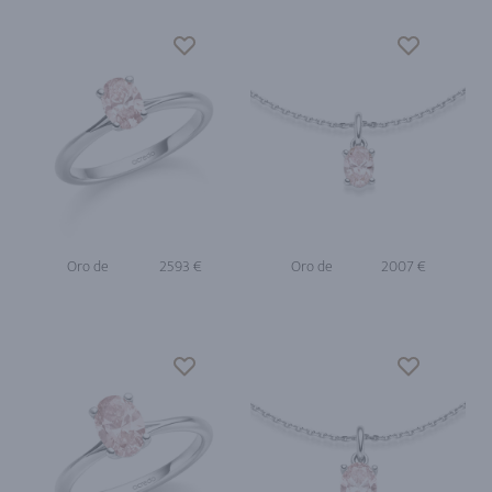
Oro de
2593 €
Oro de
2007 €