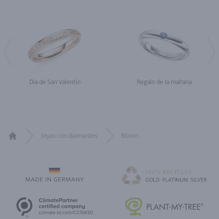
Día de San Valentín
Regalo de la mañana
Joyas con diamantes
Bloom
Home