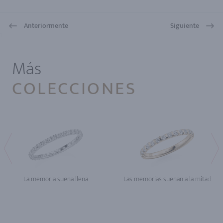
Anteriormente
Siguiente
1
Más
COLECCIONES
La memoria suena llena
Las memorias suenan a la mitad