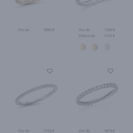
Oro de
1889 €
Oro de
1769 €
Platino de
1749 €
Oro de
1759 €
Oro de
1879 €