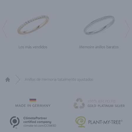
Los más vendidos
Memoire anillos baratos
Anillos de memoria totalmente ajustados
Home