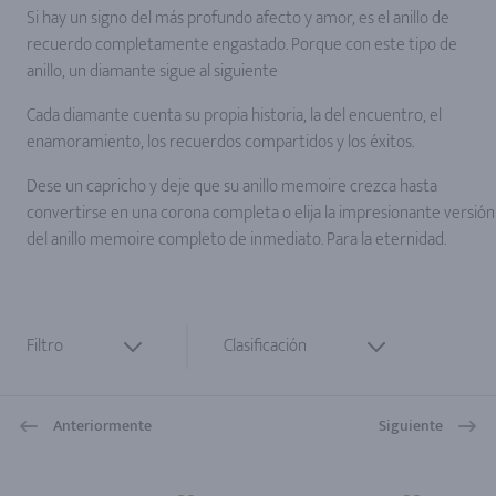
Si hay un signo del más profundo afecto y amor, es el anillo de
recuerdo completamente engastado. Porque con este tipo de
anillo, un diamante sigue al siguiente
Cada diamante cuenta su propia historia, la del encuentro, el
enamoramiento, los recuerdos compartidos y los éxitos.
Dese un capricho y deje que su anillo memoire crezca hasta
convertirse en una corona completa o elija la impresionante versión
del anillo memoire completo de inmediato. Para la eternidad.
Filtro
Clasificación
Anteriormente
Siguiente