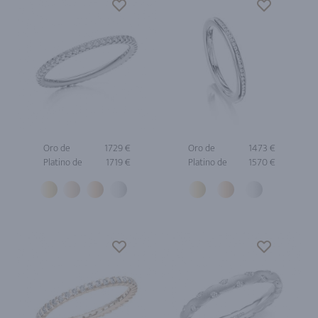
Oro de
1729 €
Oro de
1473 €
Platino de
1719 €
Platino de
1570 €