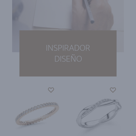
INSPIRADOR
DISEÑO