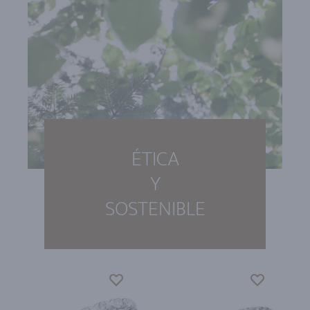
ÉTICA
Y
SOSTENIBLE