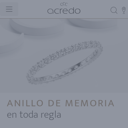
ANILLO DE MEMORIA
en toda regla