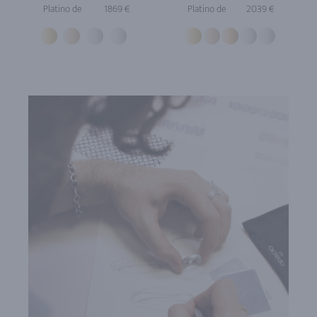
Platino de
1869 €
Platino de
2039 €