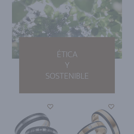
ÉTICA
Y
SOSTENIBLE