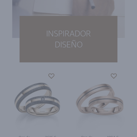
INSPIRADOR
DISEÑO