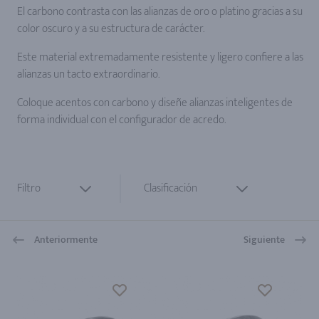
El carbono contrasta con las alianzas de oro o platino gracias a su
color oscuro y a su estructura de carácter.
Este material extremadamente resistente y ligero confiere a las
alianzas un tacto extraordinario.
Coloque acentos con carbono y diseñe alianzas inteligentes de
forma individual con el configurador de acredo.
Filtro
Clasificación
Anteriormente
Siguiente