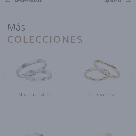
Anteriormente
Siguiente
1
Más
COLECCIONES
Alianzas de platino
Alianzas clásicas