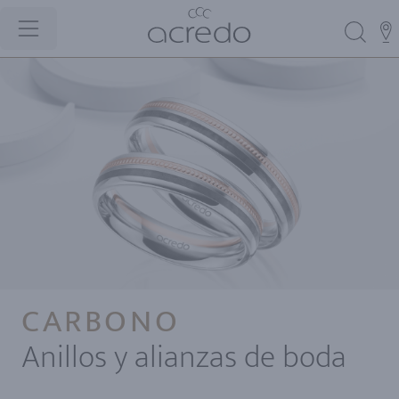
CARBONO
Anillos y alianzas de boda