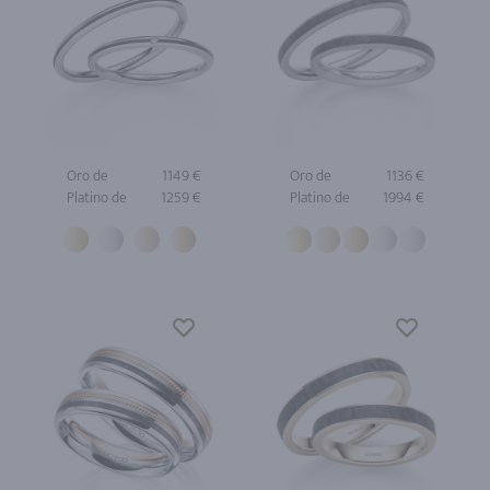
Oro de
1149 €
Oro de
1136 €
Platino de
1259 €
Platino de
1994 €