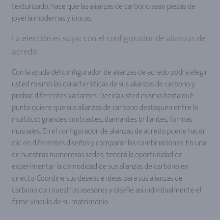
texturizado, hace que las alianzas de carbono sean piezas de
joyería modernas y únicas.
La elección es suya: con el configurador de alianzas de
acredo
Con la ayuda del configurador de alianzas de acredo podrá elegir
usted mismo las características de sus alianzas de carbono y
probar diferentes variantes. Decida usted mismo hasta qué
punto quiere que sus alianzas de carbono destaquen entre la
multitud: grandes contrastes, diamantes brillantes, formas
inusuales. En el configurador de alianzas de acredo puede hacer
clic en diferentes diseños y comparar las combinaciones. En una
de nuestras numerosas sedes, tendrá la oportunidad de
experimentar la comodidad de sus alianzas de carbono en
directo. Coordine sus deseos e ideas para sus alianzas de
carbono con nuestros asesores y diseñe así individualmente el
firme vínculo de su matrimonio.