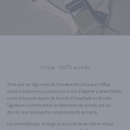
Firma - 100% acredo
Tenía que ser algo especial. Una aleación única que refleja
nuestra experiencia y pasión por el oro. Elegante y desenfadado
como el lema de diseño de Acredo. El resultado es Acredo
Signature. La firma entre las aleaciones de acredo, por así
decirlo, que representa completamente la marca.
Fue precedido por un largo proceso de desarrollo en el que