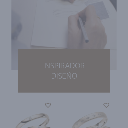
INSPIRADOR
DISEÑO