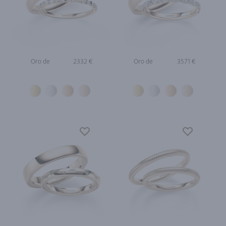
Oro de
2332 €
Oro de
3571 €