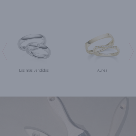
Los más vendidos
Aurea