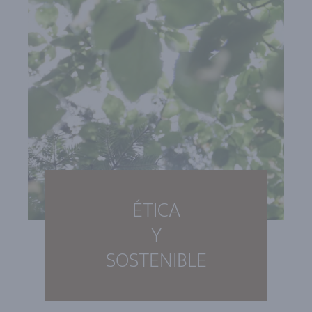
ÉTICA
Y
SOSTENIBLE