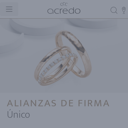
ALIANZAS DE FIRMA
Único