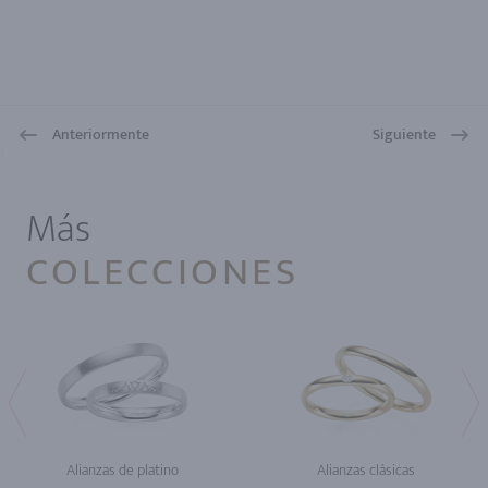
Anteriormente
Siguiente
1
Más
COLECCIONES
Alianzas de platino
Alianzas clásicas