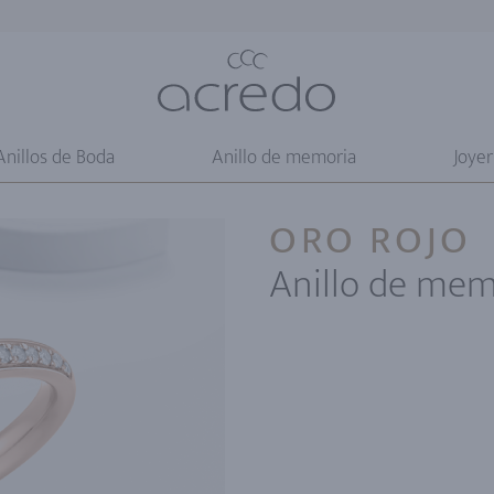
Anillos de Boda
Anillo de memoria
Joyer
ORO ROJO
Anillo de mem