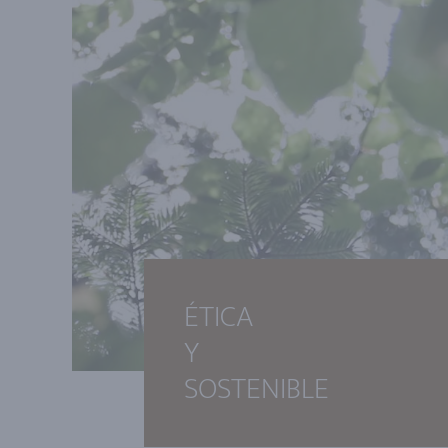
ÉTICA
Y
SOSTENIBLE