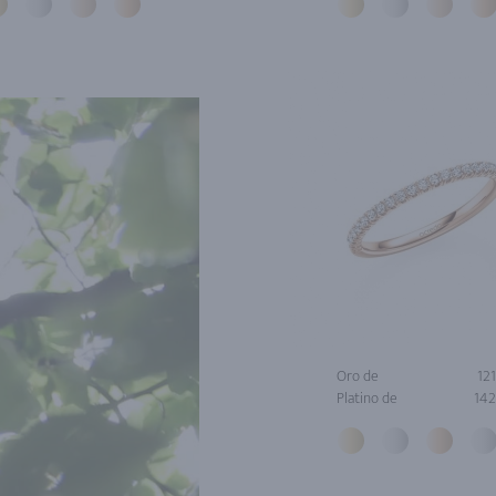
Oro de
12
Platino de
142