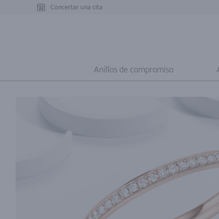
Concertar una cita
Anillos de compromiso