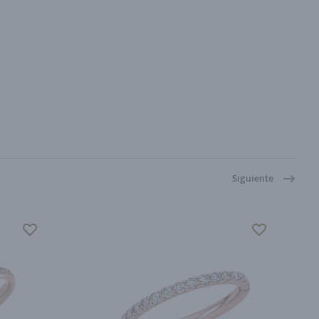
Siguiente