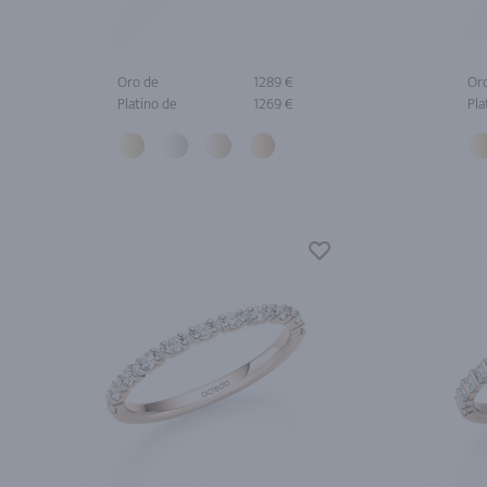
Oro de
1289 €
Or
Platino de
1269 €
Pla