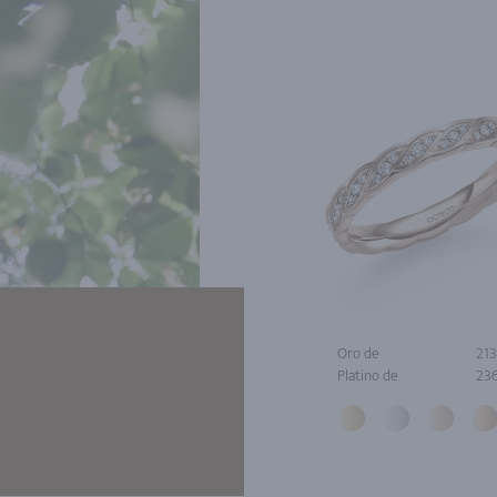
Oro de
213
Platino de
236