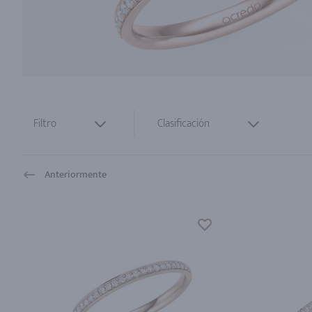
Filtro
Clasificación
Anteriormente