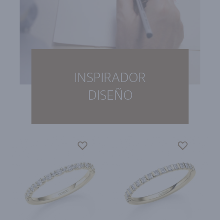
INSPIRADOR
DISEÑO