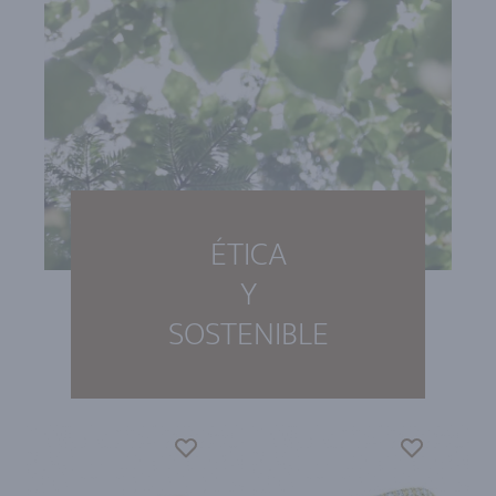
ÉTICA
Y
SOSTENIBLE