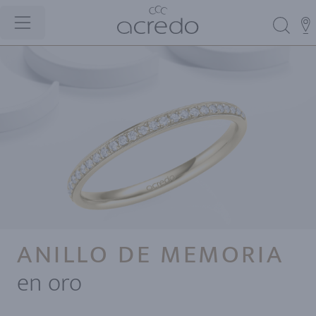
ANILLO DE MEMORIA
en oro