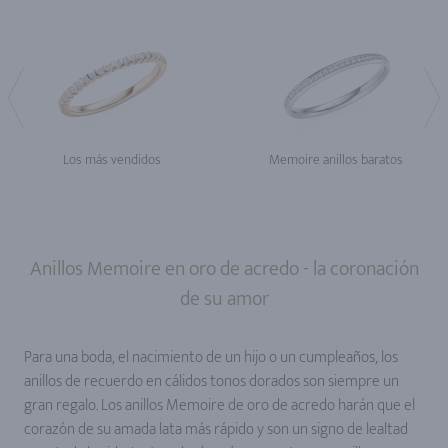
Los más vendidos
Memoire anillos baratos
Anillos Memoire en oro de acredo - la coronación
de su amor
Para una boda, el nacimiento de un hijo o un cumpleaños, los
anillos de recuerdo en cálidos tonos dorados son siempre un
gran regalo. Los anillos Memoire de oro de acredo harán que el
corazón de su amada lata más rápido y son un signo de lealtad