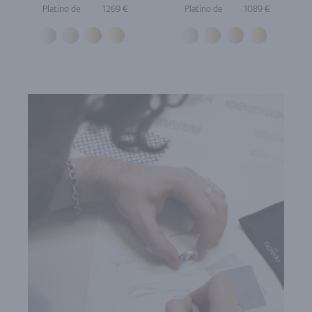
Platino de
1269 €
Platino de
1089 €