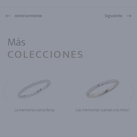
Anteriormente
Siguiente
1
Más
COLECCIONES
La memoria suena llena
Las memorias suenan a la mitad