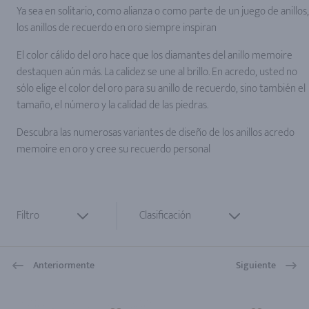
Ya sea en solitario, como alianza o como parte de un juego de anillos,
los anillos de recuerdo en oro siempre inspiran
El color cálido del oro hace que los diamantes del anillo memoire
destaquen aún más. La calidez se une al brillo. En acredo, usted no
sólo elige el color del oro para su anillo de recuerdo, sino también el
tamaño, el número y la calidad de las piedras.
Descubra las numerosas variantes de diseño de los anillos acredo
memoire en oro y cree su recuerdo personal
Filtro
Clasificación
Anteriormente
Siguiente