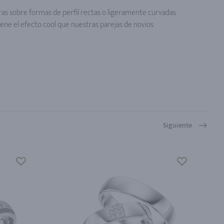
uras sobre formas de perfil rectas o ligeramente curvadas
ene el efecto cool que nuestras parejas de novios
Siguiente