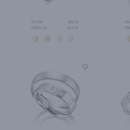
Oro de
1832 €
Or
Platino de
2475 €
Pla