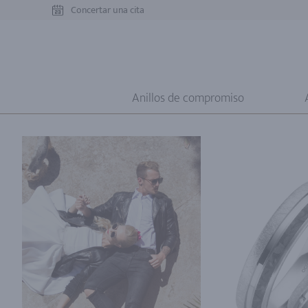
Concertar una cita
Anillos de compromiso