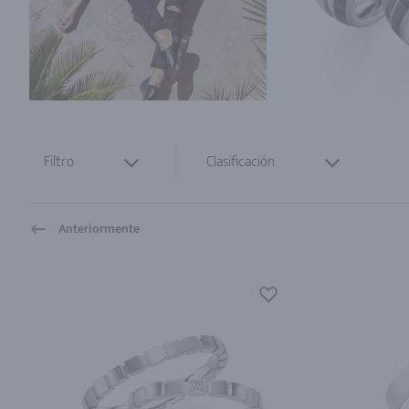
Filtro
Clasificación
Anteriormente