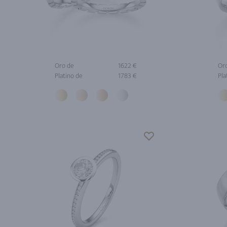
Oro de
1622 €
Or
Platino de
1783 €
Pla