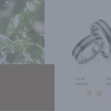
Oro de
289
Platino de
296