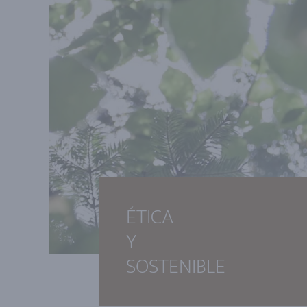
ÉTICA
Y
SOSTENIBLE