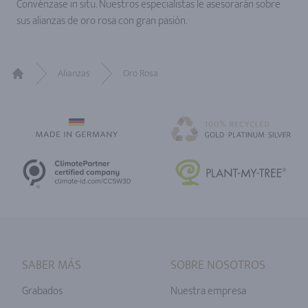
Convénzase in situ. Nuestros especialistas le asesorarán sobre
sus alianzas de oro rosa con gran pasión.
Alianzas
Oro Rosa
Home
SABER MÁS
SOBRE NOSOTROS
Grabados
Nuestra empresa