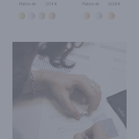
Platino de
1274 €
Platino de
2028 €