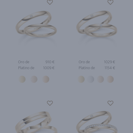
Oro de
910 €
Oro de
1029 €
Platino de
1009 €
Platino de
1154 €