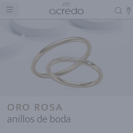
ORO ROSA
anillos de boda