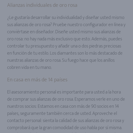
Alianzas individuales de oro rosa
¿Le gustaría desarrollar su individualidad y diseñar usted mismo
sus alianzas de oro rosa? Pruebe nuestro configurador en línea y
conviértase en diseñador. Diseñe usted mismo sus alianzas de
oro rosa: no hay nada más exclusivo que esto. Además, puedes
controlar tu presupuesto y añadir una o dos piedras preciosas
en función de tu estilo. Los diamantes son lo más destacado de
nuestras alianzas de oro rosa. Su fuego hace que los anillos
cobren vida en tu mano.
En casa en más de 14 países
El asesoramiento personal es importante para usted a la hora
de comprar sus alianzas de oro rosa. Esperamos verle en uno de
nuestros socios: Estamos en casa con más de 90 socios en 14
países, seguramente también cerca de usted. Aproveche el
contacto personal: sienta la calidad de sus alianzas de oro rosa y
comprobará que la gran comodidad de uso habla por sí misma.