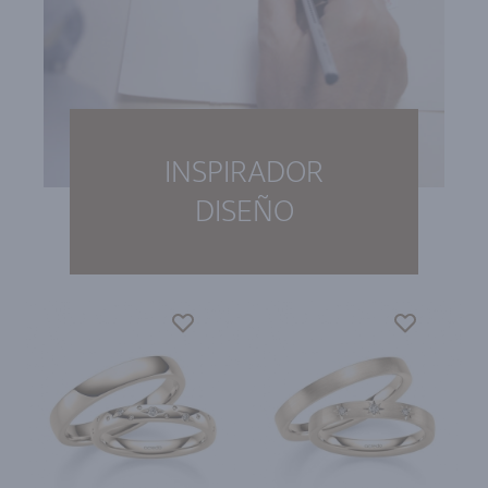
INSPIRADOR
DISEÑO