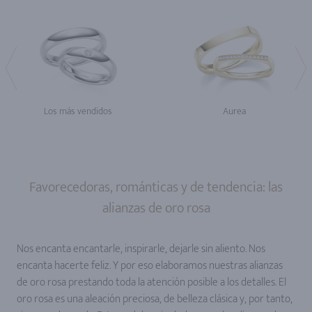
Los más vendidos
Aurea
Favorecedoras, románticas y de tendencia: las
alianzas de oro rosa
Nos encanta encantarle, inspirarle, dejarle sin aliento. Nos
encanta hacerte feliz. Y por eso elaboramos nuestras alianzas
de oro rosa prestando toda la atención posible a los detalles. El
oro rosa es una aleación preciosa, de belleza clásica y, por tanto,