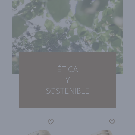
ÉTICA
Y
SOSTENIBLE