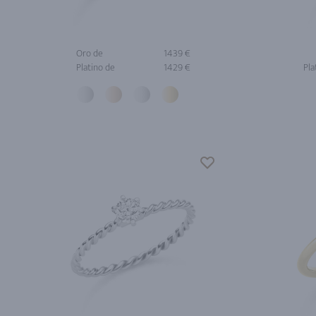
Oro de
1439 €
Platino de
1429 €
Pla