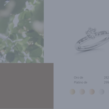
Oro de
282
Platino de
299