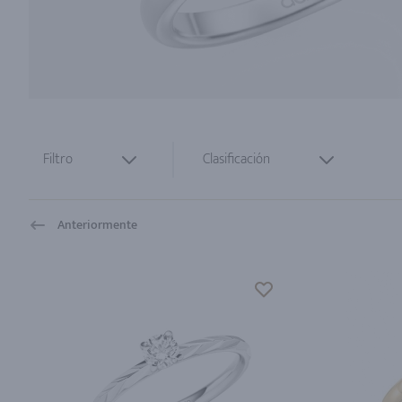
Filtro
Clasificación
Anteriormente