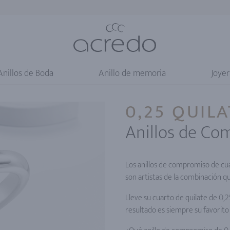
Anillos de Boda
Anillo de memoria
Joyer
0,25 QUILA
Anillos de C
Los anillos de compromiso de cu
son artistas de la combinación qu
Lleve su cuarto de quilate de 0,2
resultado es siempre su favorito