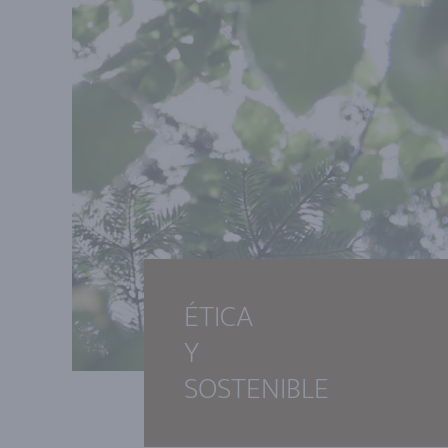
ÉTICA
Y
SOSTENIBLE