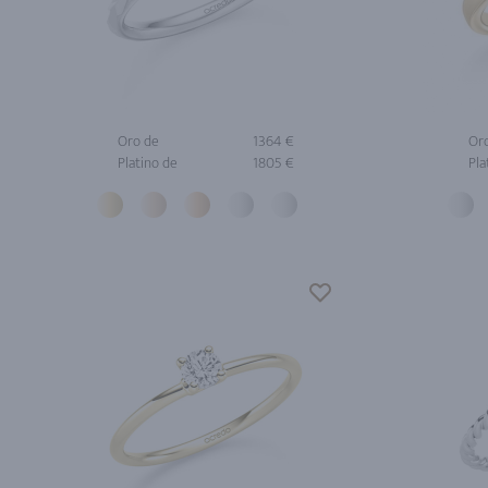
Oro de
1364 €
Or
Platino de
1805 €
Pla