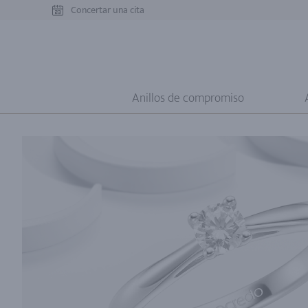
Concertar una cita
Anillos de compromiso