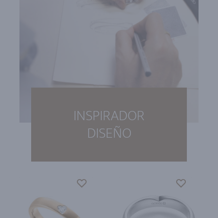
INSPIRADOR
DISEÑO