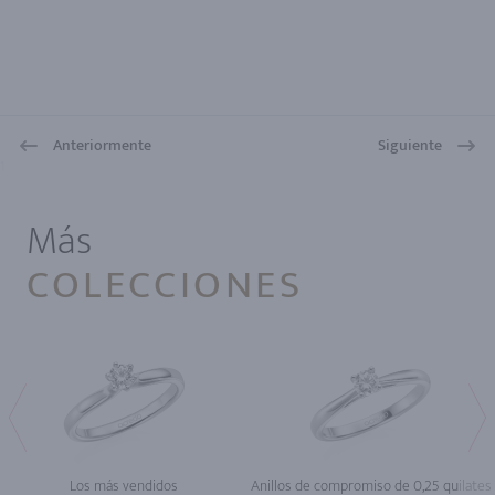
Anteriormente
Siguiente
1
Más
COLECCIONES
Los más vendidos
Anillos de compromiso de 0,25 quilates