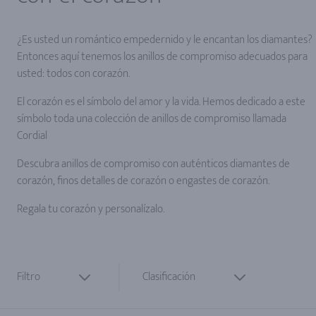
¿Es usted un romántico empedernido y le encantan los diamantes?
Entonces aquí tenemos los anillos de compromiso adecuados para
usted: todos con corazón.
El corazón es el símbolo del amor y la vida. Hemos dedicado a este
símbolo toda una colección de anillos de compromiso llamada
Cordial
Descubra anillos de compromiso con auténticos diamantes de
corazón, finos detalles de corazón o engastes de corazón.
Regala tu corazón y personalízalo.
Filtro
Clasificación