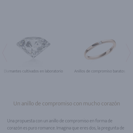
Diamantes cultivados en laboratorio
Anillos de compromiso baratos
Un anillo de compromiso con mucho corazón
Una propuesta con un anillo de compromiso en forma de
corazón es puro romance. Imagina que eres dos, la pregunta de