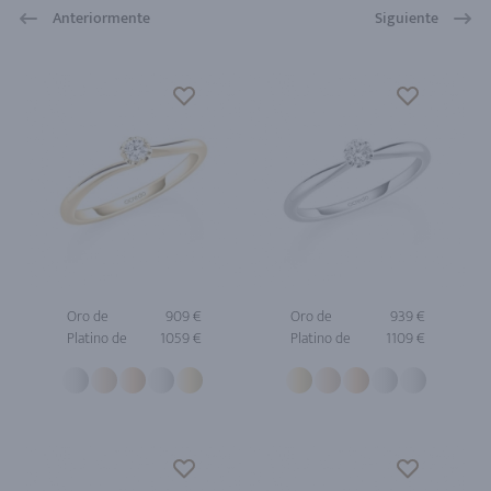
Anteriormente
Siguiente
Oro de
909 €
Oro de
939 €
Platino de
1059 €
Platino de
1109 €