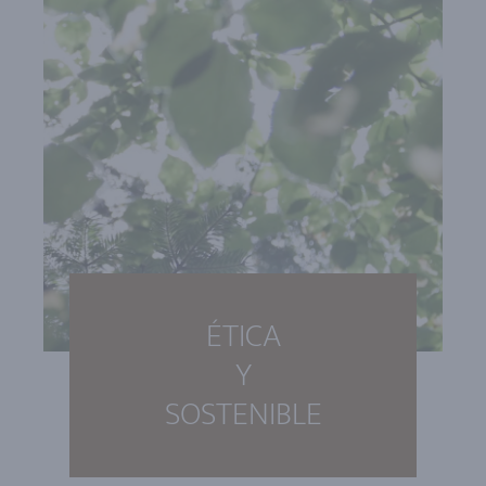
ÉTICA
Y
SOSTENIBLE