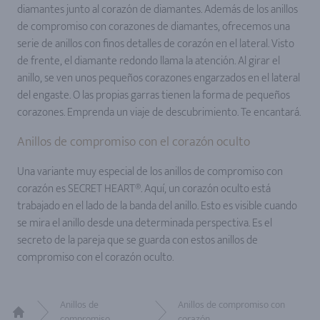
diamantes junto al corazón de diamantes. Además de los anillos
de compromiso con corazones de diamantes, ofrecemos una
serie de anillos con finos detalles de corazón en el lateral. Visto
de frente, el diamante redondo llama la atención. Al girar el
anillo, se ven unos pequeños corazones engarzados en el lateral
del engaste. O las propias garras tienen la forma de pequeños
corazones. Emprenda un viaje de descubrimiento. Te encantará.
Anillos de compromiso con el corazón oculto
Una variante muy especial de los anillos de compromiso con
corazón es SECRET HEART®. Aquí, un corazón oculto está
trabajado en el lado de la banda del anillo. Esto es visible cuando
se mira el anillo desde una determinada perspectiva. Es el
secreto de la pareja que se guarda con estos anillos de
compromiso con el corazón oculto.
Anillos de
Anillos de compromiso con
compromiso
corazón