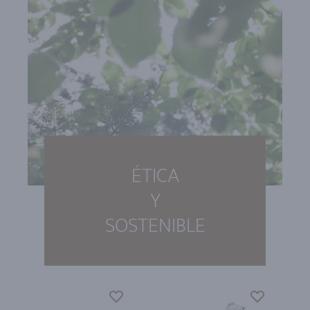
ÉTICA
Y
SOSTENIBLE