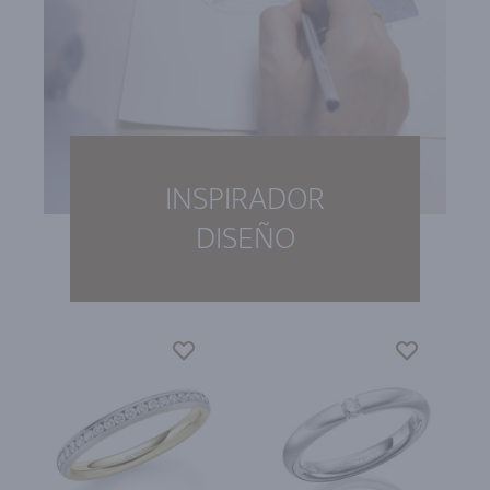
INSPIRADOR
DISEÑO