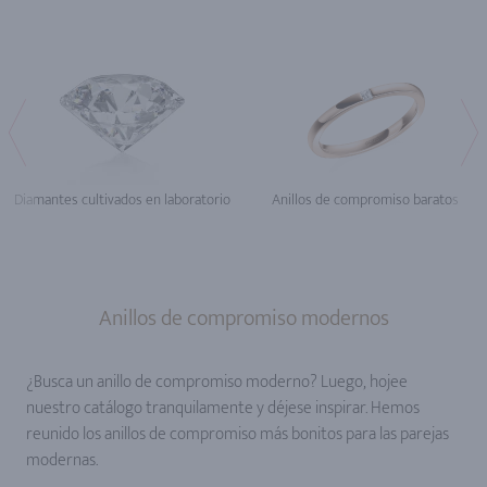
Diamantes cultivados en laboratorio
Anillos de compromiso baratos
Anillos de compromiso modernos
¿Busca un anillo de compromiso moderno? Luego, hojee
nuestro catálogo tranquilamente y déjese inspirar. Hemos
reunido los anillos de compromiso más bonitos para las parejas
modernas.