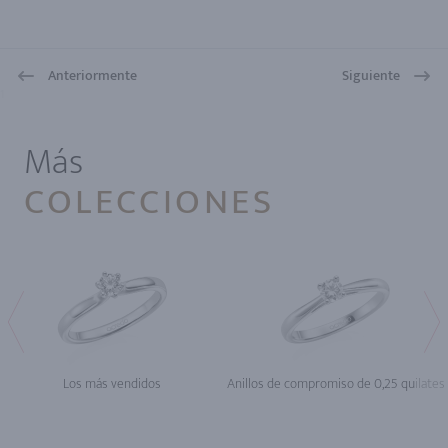
Anteriormente
Siguiente
1
Más
COLECCIONES
Los más vendidos
Anillos de compromiso de 0,25 quilates