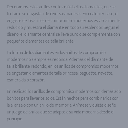
Decoramos estos anillos con los más bellos diamantes, que se
frotan o se engastan de diversas maneras. En cualquier caso, el
engaste de los anillos de compromiso modernos es visualmente
reducido y muestra el diamante en todo su esplendor. Según el
diseño, el diamante central se lleva puro o se complementa con
pequeños diamantes de talla brillante.
La forma de los diamantes en los anillos de compromiso
modernos no siempre es redonda. Además del diamante de
talla brillante redondo, en los anillos de compromiso modernos
se engastan diamantes de talla princesa, baguette, navette,
esmeralda o corazón.
En realidad, los anillos de compromiso modernos son demasiado
bonitos para llevarlos solos. Están hechos para combinarlos con
la alianza o con un anillo de memoria. Anímese y quizás diseñe
un juego de anillos que se adapte a su vida moderna desde el
principio.