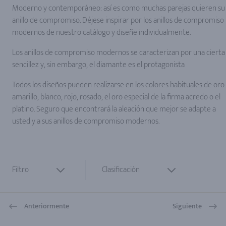
Moderno y contemporáneo: así es como muchas parejas quieren su
anillo de compromiso. Déjese inspirar por los anillos de compromiso
modernos de nuestro catálogo y diseñe individualmente.
Los anillos de compromiso modernos se caracterizan por una cierta
sencillez y, sin embargo, el diamante es el protagonista
Todos los diseños pueden realizarse en los colores habituales de oro
amarillo, blanco, rojo, rosado, el oro especial de la firma acredo o el
platino. Seguro que encontrará la aleación que mejor se adapte a
usted y a sus anillos de compromiso modernos.
Filtro
Clasificación
Anteriormente
Siguiente