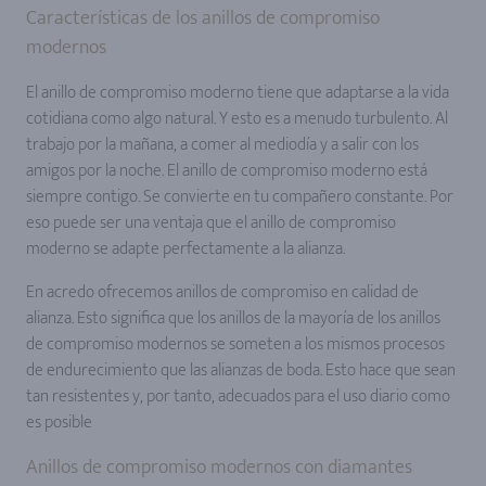
Características de los anillos de compromiso
modernos
El anillo de compromiso moderno tiene que adaptarse a la vida
cotidiana como algo natural. Y esto es a menudo turbulento. Al
trabajo por la mañana, a comer al mediodía y a salir con los
amigos por la noche. El anillo de compromiso moderno está
siempre contigo. Se convierte en tu compañero constante. Por
eso puede ser una ventaja que el anillo de compromiso
moderno se adapte perfectamente a la alianza.
En acredo ofrecemos anillos de compromiso en calidad de
alianza. Esto significa que los anillos de la mayoría de los anillos
de compromiso modernos se someten a los mismos procesos
de endurecimiento que las alianzas de boda. Esto hace que sean
tan resistentes y, por tanto, adecuados para el uso diario como
es posible
Anillos de compromiso modernos con diamantes