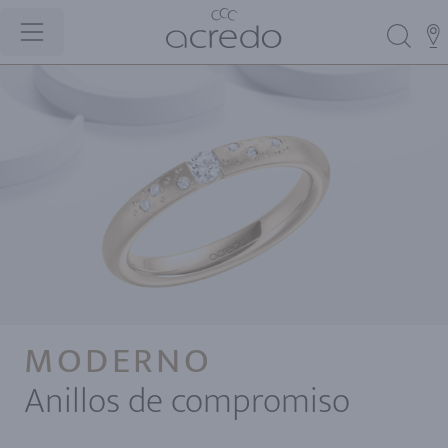
MODERNO
Anillos de compromiso