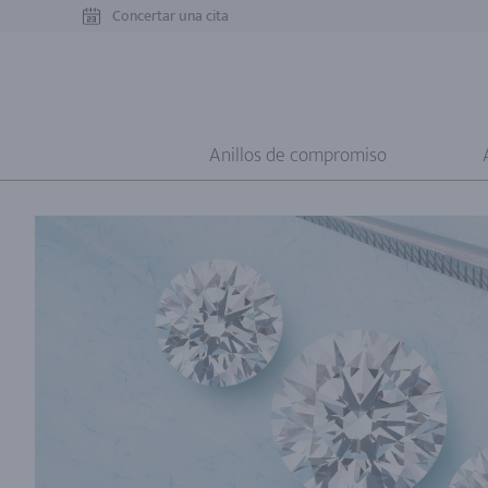
Concertar una cita
Anillos de compromiso