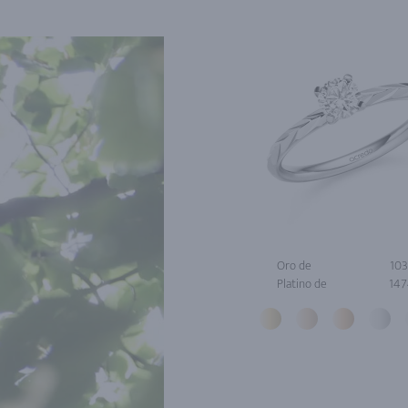
Oro de
103
Platino de
147