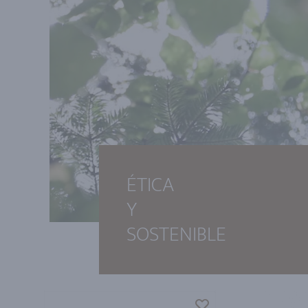
ÉTICA
Y
SOSTENIBLE