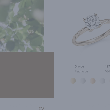
Oro de
137
Platino de
164