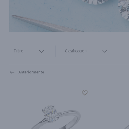
Filtro
Clasificación
Anteriormente