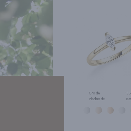
Oro de
156
Platino de
168