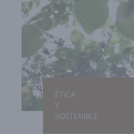
ÉTICA
Y
SOSTENIBLE