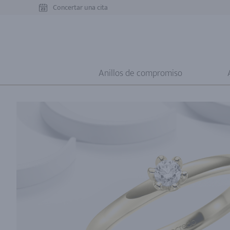
Concertar una cita
Anillos de compromiso