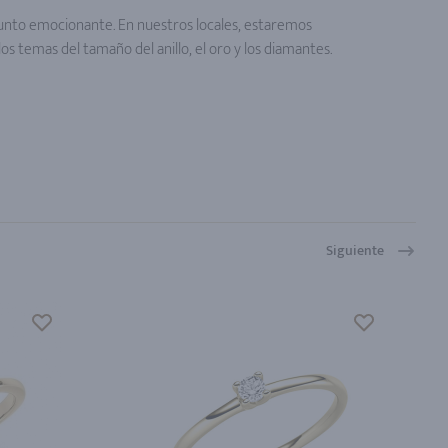
sunto emocionante. En nuestros locales, estaremos
s temas del tamaño del anillo, el oro y los diamantes.
Siguiente