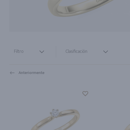
Filtro
Clasificación
Anteriormente