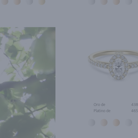
Oro de
438
Platino de
465